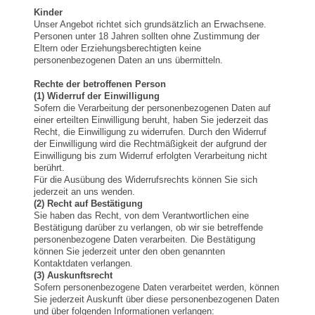
Kinder
Unser Angebot richtet sich grundsätzlich an Erwachsene.
Personen unter 18 Jahren sollten ohne Zustimmung der
Eltern oder Erziehungsberechtigten keine
personenbezogenen Daten an uns übermitteln.
Rechte der betroffenen Person
(1) Widerruf der Einwilligung
Sofern die Verarbeitung der personenbezogenen Daten auf
einer erteilten Einwilligung beruht, haben Sie jederzeit das
Recht, die Einwilligung zu widerrufen. Durch den Widerruf
der Einwilligung wird die Rechtmäßigkeit der aufgrund der
Einwilligung bis zum Widerruf erfolgten Verarbeitung nicht
berührt.
Für die Ausübung des Widerrufsrechts können Sie sich
jederzeit an uns wenden.
(2) Recht auf Bestätigung
Sie haben das Recht, von dem Verantwortlichen eine
Bestätigung darüber zu verlangen, ob wir sie betreffende
personenbezogene Daten verarbeiten. Die Bestätigung
können Sie jederzeit unter den oben genannten
Kontaktdaten verlangen.
(3) Auskunftsrecht
Sofern personenbezogene Daten verarbeitet werden, können
Sie jederzeit Auskunft über diese personenbezogenen Daten
und über folgenden Informationen verlangen: