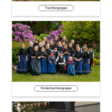
Trachtengruppe
Kindertrachtengruppe