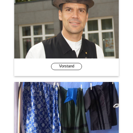
Vorstand