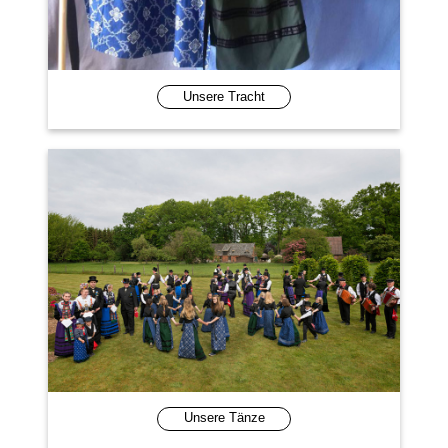
Unsere Tracht
Unsere Tänze